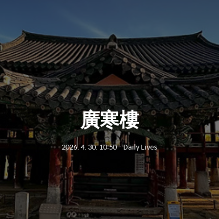
廣寒樓
2026. 4. 30. 10:50
ㆍ
Daily Lives