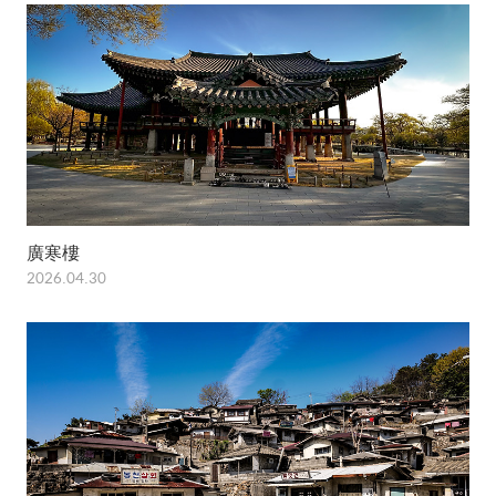
廣寒樓
2026.04.30