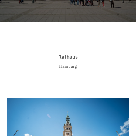
Rathaus
Hamburg