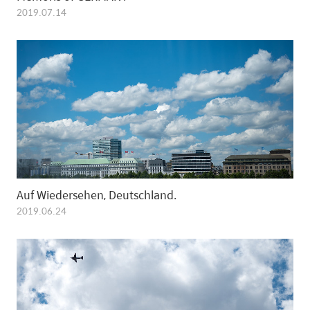
2019.07.14
Auf Wiedersehen, Deutschland.
2019.06.24