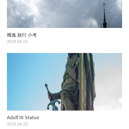
獨逸 旅行 小考
2019.06.23
Adolf III Statue
2019.06.23