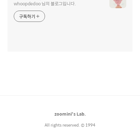
whoopdedoo 님의 블로그입니다.
구독하기
zoomini's Lab.
All rights reserved. © 1994