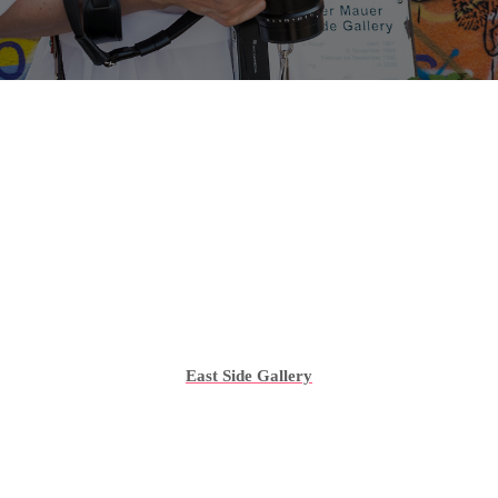
East Side Gallery