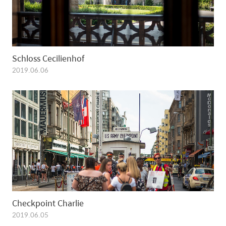
Schloss Cecilienhof
2019.06.06
Checkpoint Charlie
2019.06.05