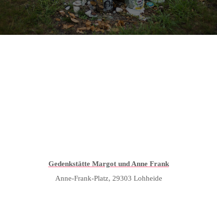
Gedenkstätte Margot und Anne Frank
Anne-Frank-Platz, 29303 Lohheide