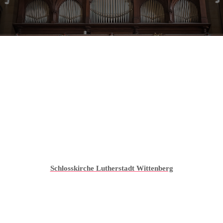
Schlosskirche Lutherstadt Wittenberg