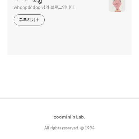
whoopdedoo 님의 블로그입니다.
구독하기
zoomini's Lab.
All rights reserved. © 1994