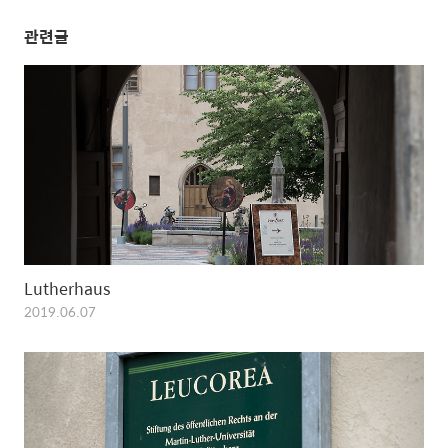
관련글
Lutherhaus
2019.06.07