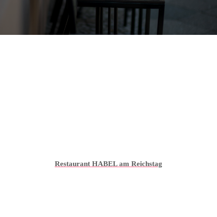
Restaurant HABEL am Reichstag