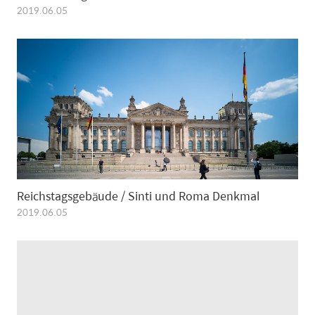
2019.06.05
Reichstagsgebäude / Sinti und Roma Denkmal
2019.06.05