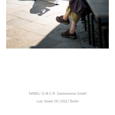
'HABEL'
G.M.C.R. Gastronomie GmbH
Luis Street 19 | 10117 Berlin