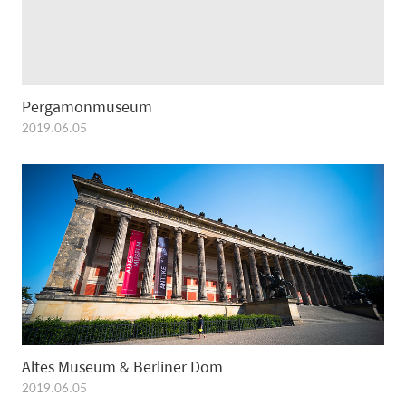
Pergamonmuseum
2019.06.05
Altes Museum & Berliner Dom
2019.06.05