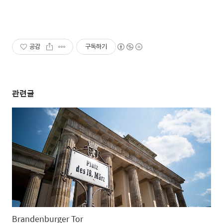
공감
구독하기
관련글
Brandenburger Tor