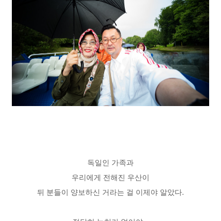
독일인 가족과
우리에게 전해진 우산이
뒤 분들이 양보하신 거라는 걸 이제야 알았다.