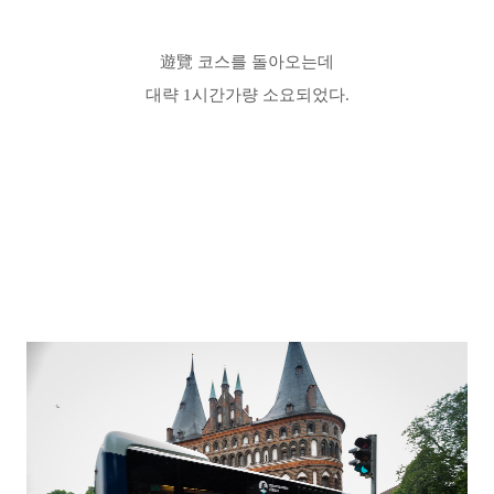
遊覽 코스를 돌아오는데
대략 1시간가량 소요되었다.