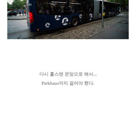
다시 홀스텐 문앞으로 해서...
Parkhaus까지 걸어야 했다.