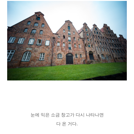
눈에 익은 소금 창고가 다시 나타나면
다 온 거다.