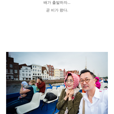
배가 출발하자...
곧 비가 왔다.