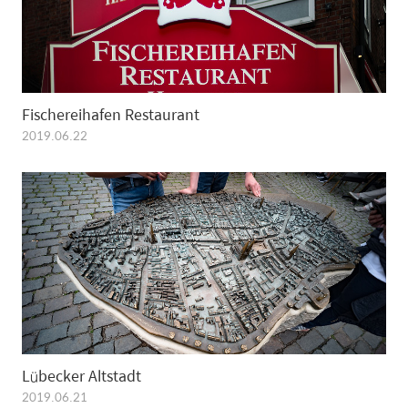
Fischereihafen Restaurant
2019.06.22
Lübecker Altstadt
2019.06.21