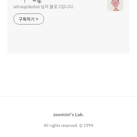
whoopdedoo 님의 블로그입니다.
구독하기
zoomini's Lab.
All rights reserved. © 1994