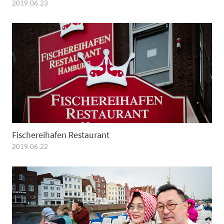
2019.06.23
Fischereihafen Restaurant
2019.06.22