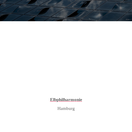
Elbphilharmonie
Hamburg