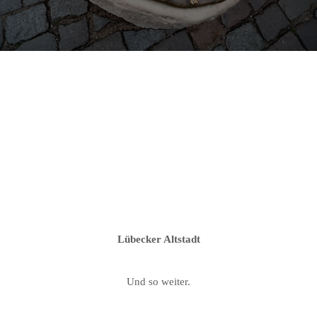
Lübecker Altstadt
Und so weiter.