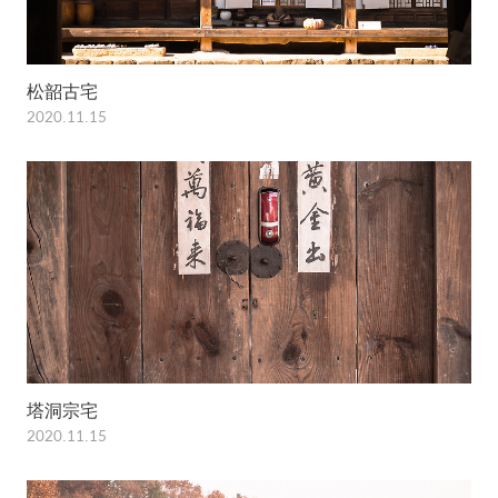
松韶古宅
2020.11.15
塔洞宗宅
2020.11.15