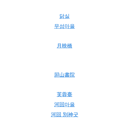
닭실
무섬마을
月映橋
屛山書院
芙蓉臺
河回마을
河回 別神굿