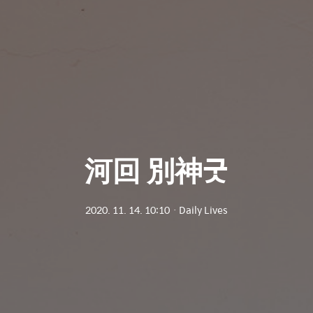
河回 別神굿
2020. 11. 14. 10:10
ㆍ
Daily Lives