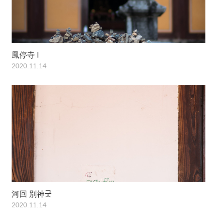
鳳停寺 I
2020.11.14
河回 別神굿
2020.11.14