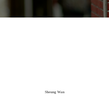
Sheung Wan