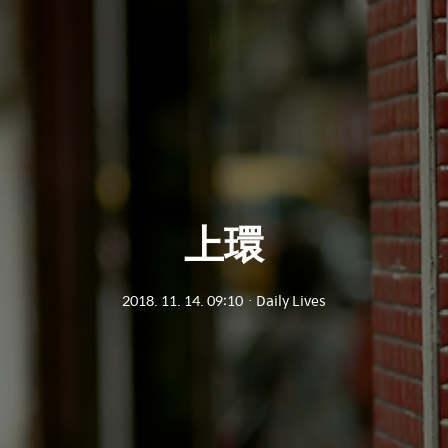
上環
2018. 11. 14. 09:10
ㆍ
Daily Lives