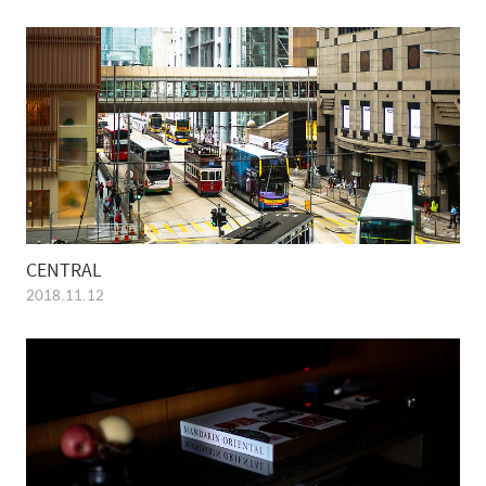
CENTRAL
2018.11.12