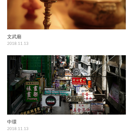
文武廟
2018.11.13
中環
2018.11.13