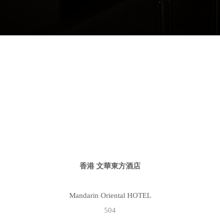
香港 文華東方酒店
Mandarin Oriental HOTEL
504