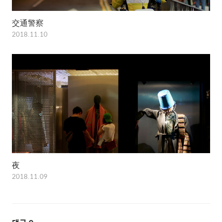
交通警察
2018.11.10
夜
2018.11.09