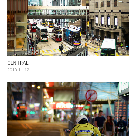
CENTRAL
2018.11.12