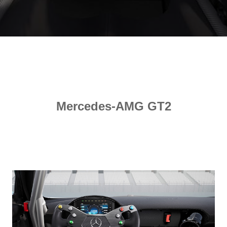
Mercedes-AMG GT2