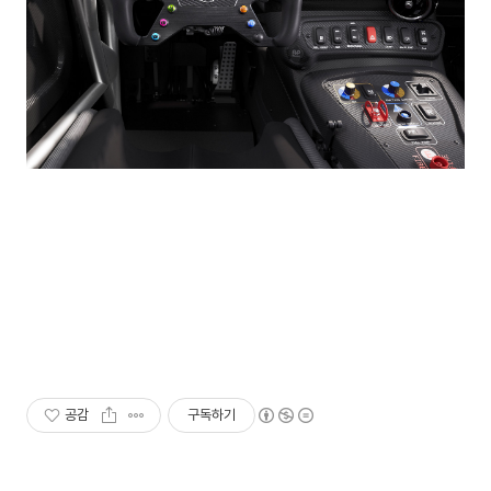
공감
구독하기