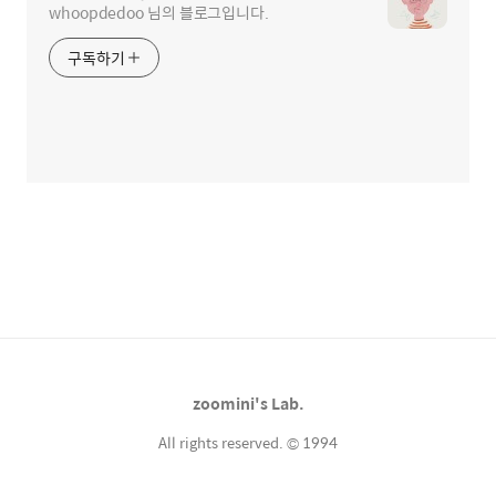
whoopdedoo 님의 블로그입니다.
구독하기
zoomini's Lab.
All rights reserved. © 1994