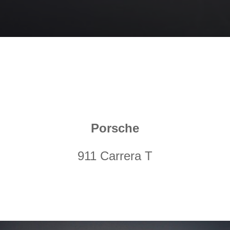
Porsche
911 Carrera T