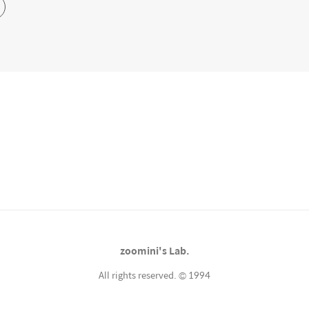
zoomini's Lab.
All rights reserved. © 1994