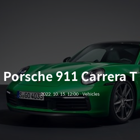
Porsche 911 Carrera T
2022. 10. 15. 12:00
ㆍ
Vehicles