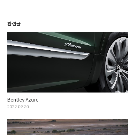
관련글
Bentley Azure
2022.09.30