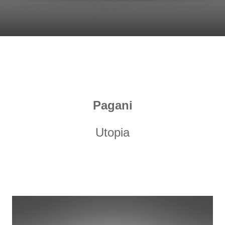
Pagani
Utopia