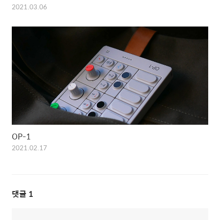
2021.03.06
OP-1
2021.02.17
댓글
1