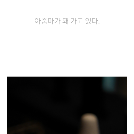
아줌마가 돼 가고 있다.