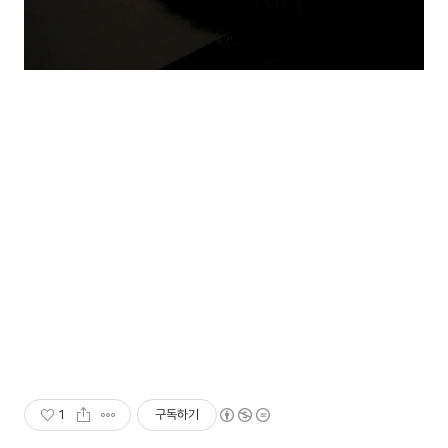
1
구독하기