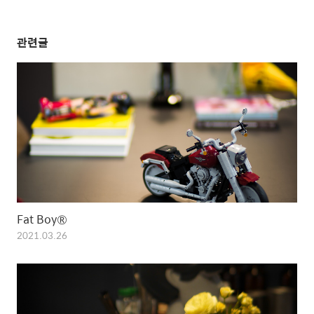
관련글
Fat Boy®
2021.03.26