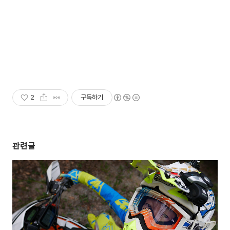
2
구독하기
관련글