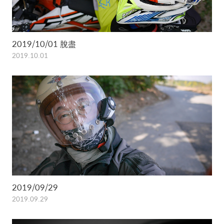
2019/10/01 脫盡
2019.10.01
2019/09/29
2019.09.29