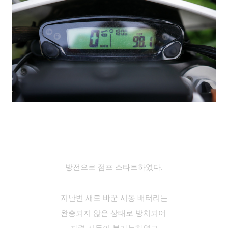
방전으로 점프 스타트하였다.
지난번 새로 바꾼 시동 배터리는
완충되지 않은 상태로 방치되어