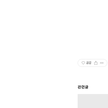
공감
관련글