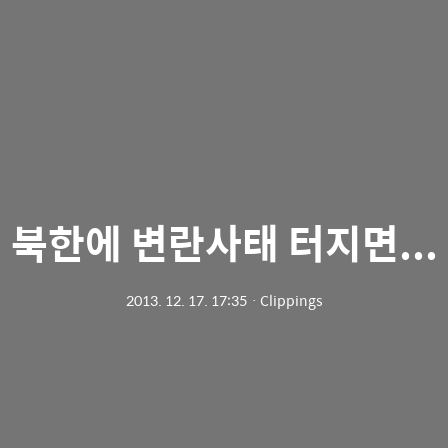
북한에 변란사태 터지면...
2013. 12. 17. 17:35
ㆍ
Clippings