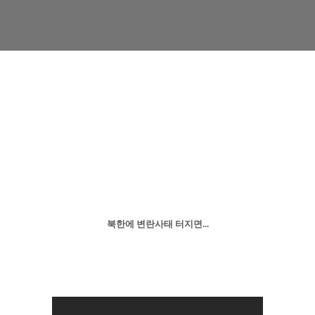
북한에 변란사태 터지면...