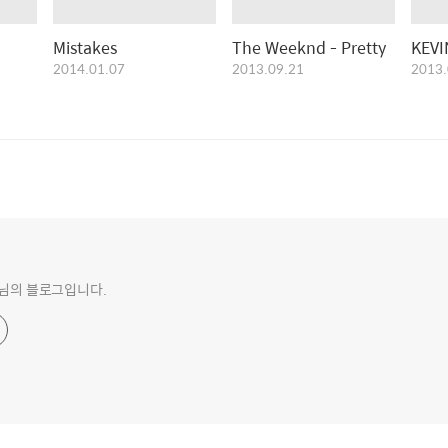
Mistakes
The Weeknd - Pretty
KEV
2014.01.07
2013.09.21
2013.
o 님의 블로그입니다.