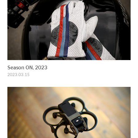
Season ON, 2023
2023.03.15