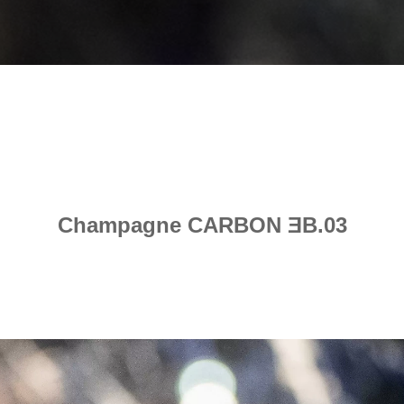
Champagne CARBON ƎB.03