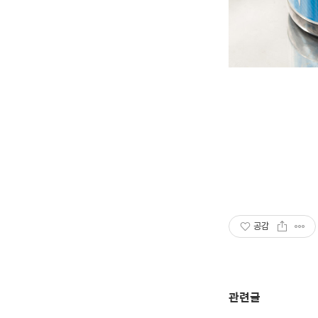
공감
관련글