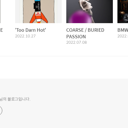
'Too Darn Hot'
COARSE / BURIED
2022.10.27
PASSION
2022.
2022.07.08
o 님의 블로그입니다.