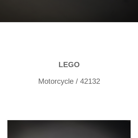
LEGO
Motorcycle / 42132