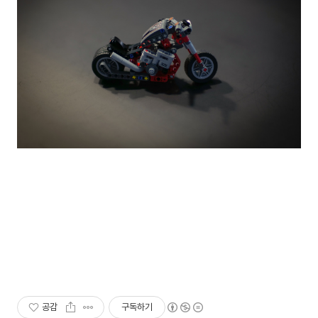
공감
구독하기