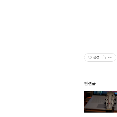
공감
관련글