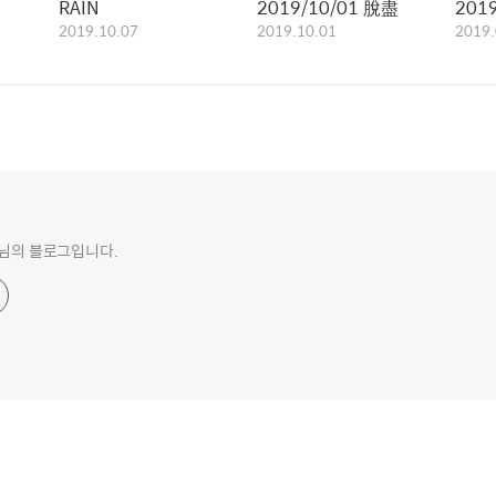
RAIN
2019/10/01 脫盡
2019
2019.10.07
2019.10.01
2019.
o 님의 블로그입니다.