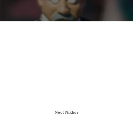
Noct Nikkor