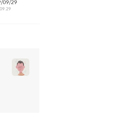
/09/29
09.29