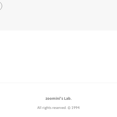
zoomini's Lab.
All rights reserved. © 1994