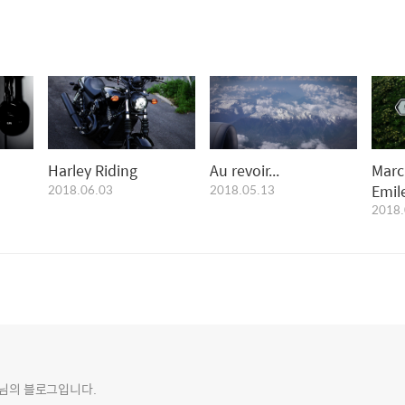
Harley Riding
Au revoir...
Marc
2018.06.03
2018.05.13
Emil
2018.
o 님의 블로그입니다.