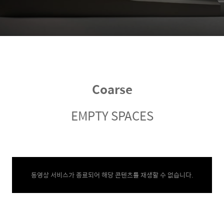
Coarse
EMPTY SPACES
동영상 서비스가 종료되어 해당 콘텐츠를 재생할 수 없습니다.