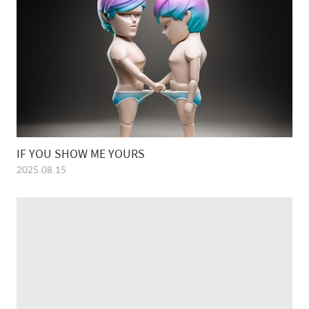
IF YOU SHOW ME YOURS
2025.08.15