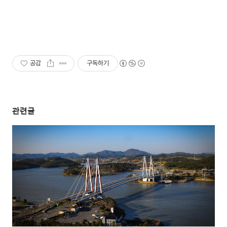
공감
구독하기
관련글