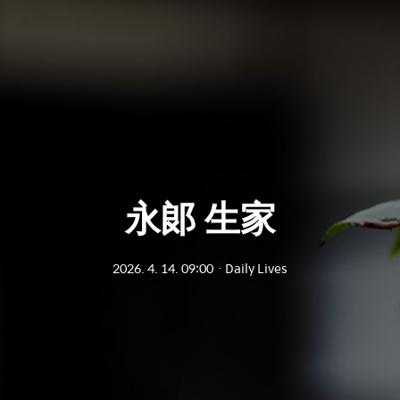
永郞 生家
2026. 4. 14. 09:00
ㆍ
Daily Lives