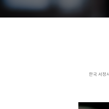
한국 서정시