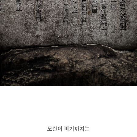
모란이 피기까지는