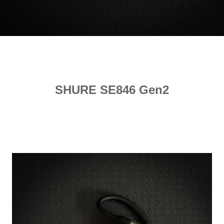
SHURE SE846 Gen2