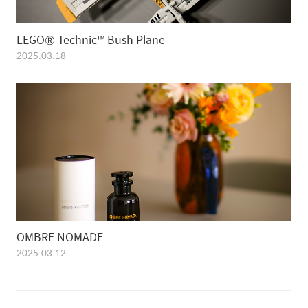
LEGO® Technic™ Bush Plane
2025.03.18
OMBRE NOMADE
2025.03.12