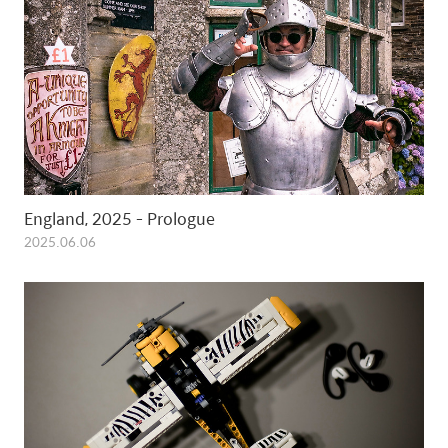
England, 2025 - Prologue
2025.06.06